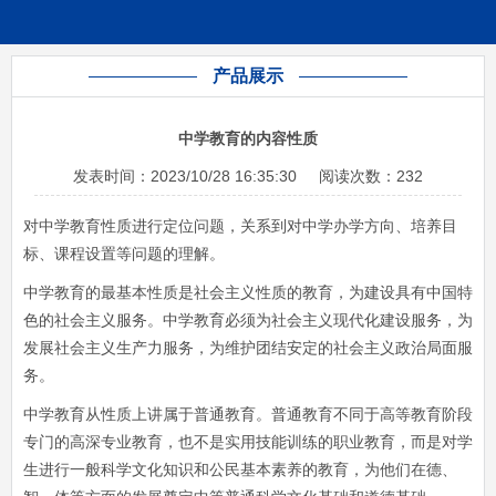
产品展示
中学教育的内容性质
发表时间：
2023/10/28 16:35:30
阅读次数：
232
对中学教育性质进行定位问题，关系到对中学办学方向、培养目
标、课程设置等问题的理解。
中学教育的最基本性质是社会主义性质的教育，为建设具有中国特
色的社会主义服务。中学教育必须为社会主义现代化建设服务，为
发展社会主义生产力服务，为维护团结安定的社会主义政治局面服
务。
中学教育从性质上讲属于普通教育。普通教育不同于高等教育阶段
专门的高深专业教育，也不是实用技能训练的职业教育，而是对学
生进行一般科学文化知识和公民基本素养的教育，为他们在德、